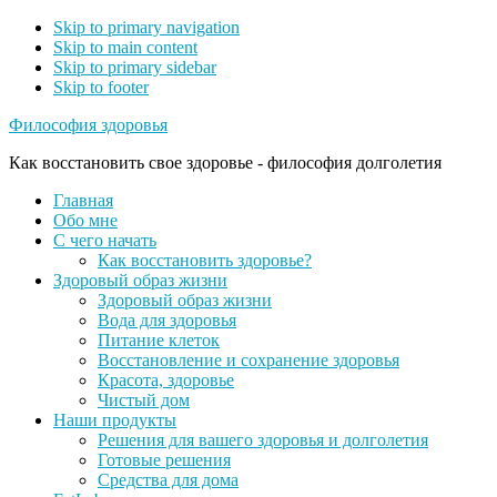
Skip to primary navigation
Skip to main content
Skip to primary sidebar
Skip to footer
Философия здоровья
Как восстановить свое здоровье - философия долголетия
Главная
Обо мне
С чего начать
Как восстановить здоровье?
Здоровый образ жизни
Здоровый образ жизни
Вода для здоровья
Питание клеток
Восстановление и сохранение здоровья
Красота, здоровье
Чистый дом
Наши продукты
Решения для вашего здоровья и долголетия
Готовые решения
Средства для дома